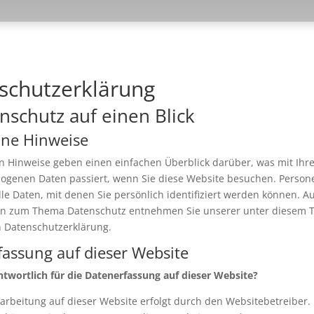
schutz­erklärung
nschutz auf einen Blick
ine Hinweise
n Hinweise geben einen einfachen Überblick darüber, was mit Ihr
ogenen Daten passiert, wenn Sie diese Website besuchen. Perso
lle Daten, mit denen Sie persönlich identifiziert werden können. A
en zum Thema Datenschutz entnehmen Sie unserer unter diesem T
n Datenschutzerklärung.
assung auf dieser Website
ntwortlich für die Datenerfassung auf dieser Website?
arbeitung auf dieser Website erfolgt durch den Websitebetreiber.