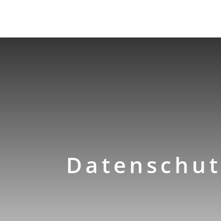
Datenschut