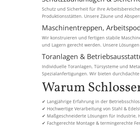
Schutz und Sicherheit für Ihre Arbeitsbereic
Produktionsstätten. Unsere Zäune und Absper
Maschinentreppen, Arbeitspod
Wir konstruieren und fertigen stabile Maschi
und Lagern gerecht werden. Unsere Lösungen 
Toranlagen & Betriebsausstat
Individuelle Toranlagen, Türsysteme und Meta
Spezialanfertigungen. Wir bieten durchdachte
Warum Schlosse
✔ Langjährige Erfahrung in der Betriebsschlos
✔ Hochwertige Verarbeitung von Stahl & Edels
✔ Maßgeschneiderte Lösungen für Industrie,
✔ Fachgerechte Montage & termingerechte Fe