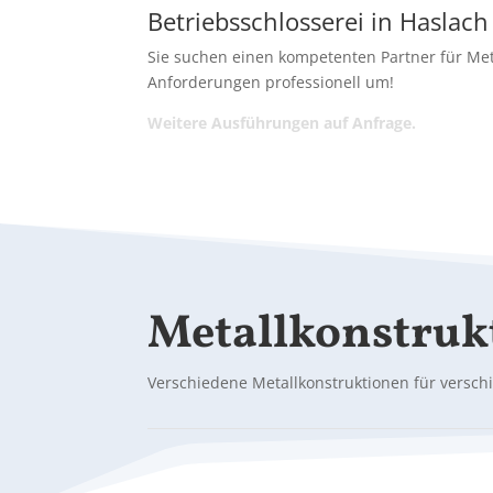
Betriebsschlosserei in Haslach
Sie suchen einen kompetenten Partner für Met
Anforderungen professionell um!
Weitere Ausführungen auf Anfrage.
Metallkonstruk
Verschiedene Metallkonstruktionen für versch