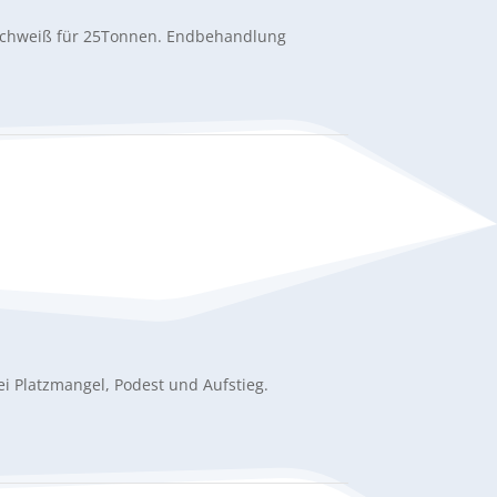
nachweiß für 25Tonnen. Endbehandlung
 Platzmangel, Podest und Aufstieg.