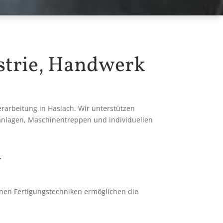
strie, Handwerk
erarbeitung in Haslach. Wir unterstützen
nlagen, Maschinentreppen und individuellen
i
nen Fertigungstechniken ermöglichen die