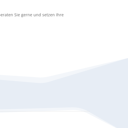
eraten Sie gerne und setzen Ihre