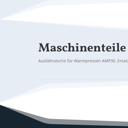
Maschinenteile
Ausfallrutsche für Warmpressen AMP30, Ersatz