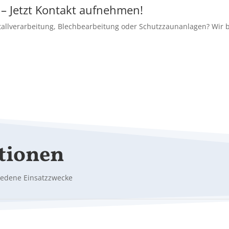
 – Jetzt Kontakt aufnehmen!
allverarbeitung, Blechbearbeitung oder Schutzzaunanlagen? Wir b
tionen
iedene Einsatzzwecke