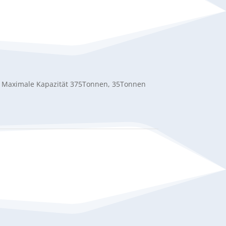
ß, Maximale Kapazität 375Tonnen, 35Tonnen