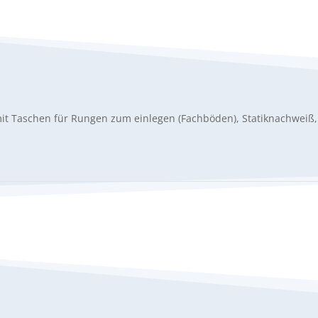
 mit Taschen für Rungen zum einlegen (Fachböden), Statiknachwei