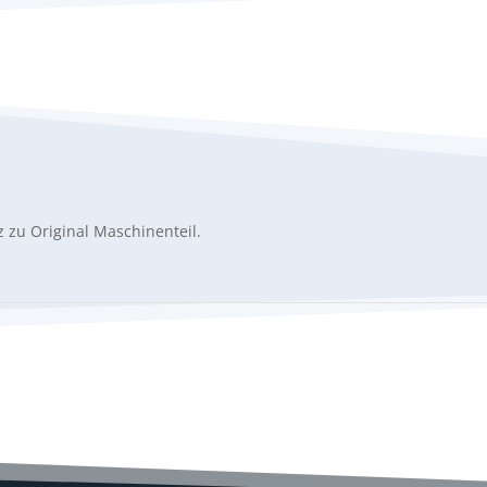
 zu Original Maschinenteil.