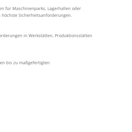
en für Maschinenparks, Lagerhallen oder
n höchste Sicherheitsanforderungen.
orderungen in Werkstätten, Produktionsstätten
ren bis zu maßgefertigten