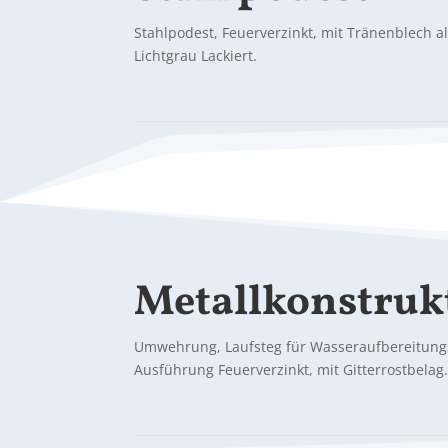
Stahlpodest, Feuerverzinkt, mit Tränenblech
Lichtgrau Lackiert.
Metallkonstruk
Umwehrung, Laufsteg für Wasseraufbereitungs
Ausführung Feuerverzinkt, mit Gitterrostbelag