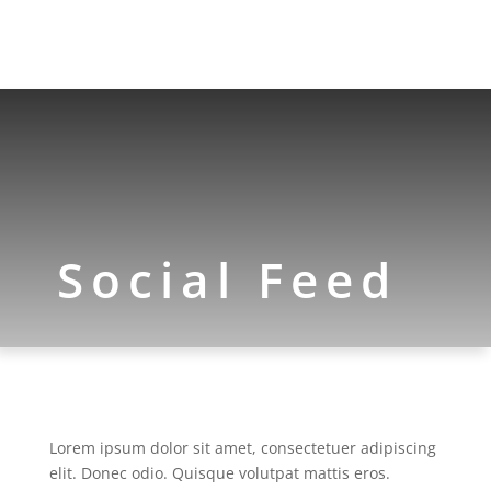
Social Feed
Lorem ipsum dolor sit amet, consectetuer adipiscing
elit. Donec odio. Quisque volutpat mattis eros.